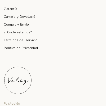
Garantía
Cambio y Devolución
Compra y Envío
¿Dónde estamos?
Términos del servicio
Politica de Privacidad
País/región