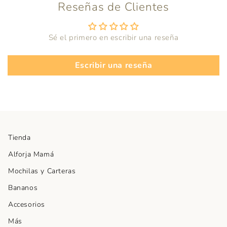
Reseñas de Clientes
Sé el primero en escribir una reseña
Escribir una reseña
Tienda
Alforja Mamá
Mochilas y Carteras
Bananos
Accesorios
Más