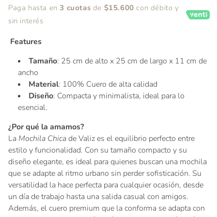
Paga hasta en
3 cuotas
de
$15.600
con débito y
sin interés
Features
Tamaño
: 25 cm de alto x 25 cm de largo x 11 cm de
ancho
Material
: 100% Cuero de alta calidad
Diseño
: Compacta y minimalista, ideal para lo
esencial.
¿Por qué la amamos?
La
Mochila Chica
de Valiz es el equilibrio perfecto entre
estilo y funcionalidad. Con su tamaño compacto y su
diseño elegante, es ideal para quienes buscan una mochila
que se adapte al ritmo urbano sin perder sofisticación. Su
versatilidad la hace perfecta para cualquier ocasión, desde
un día de trabajo hasta una salida casual con amigos.
Además, el cuero premium que la conforma se adapta con