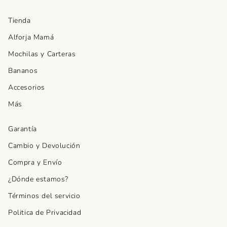
Acceso
Tienda
Alforja Mamá
Mochilas y Carteras
Bananos
Accesorios
Más
Garantía
Cambio y Devolución
Compra y Envío
¿Dónde estamos?
Términos del servicio
Politica de Privacidad