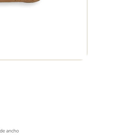
 de ancho