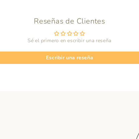
Reseñas de Clientes
Sé el primero en escribir una reseña
Escribir una reseña