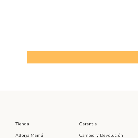
Tienda
Garantía
Alforja Mamá
Cambio y Devolución