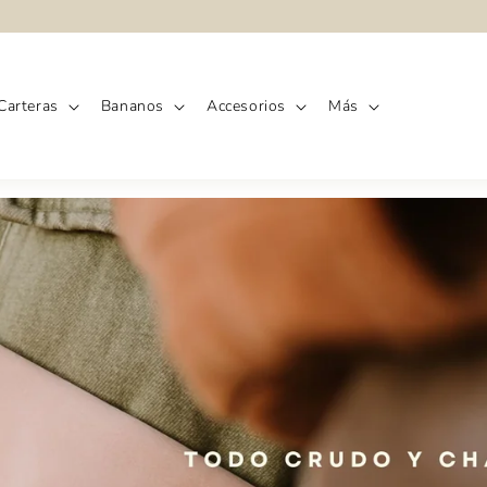
Carteras
Bananos
Accesorios
Más