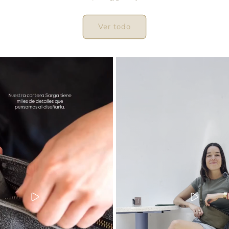
Ver todo