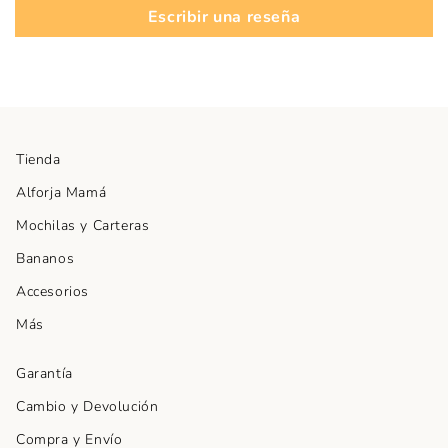
Escribir una reseña
Tienda
Alforja Mamá
Mochilas y Carteras
Bananos
Accesorios
Más
Garantía
Cambio y Devolución
Compra y Envío