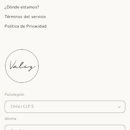
¿Dónde estamos?
Términos del servicio
Politica de Privacidad
País/región
Chile | CLP $
Idioma