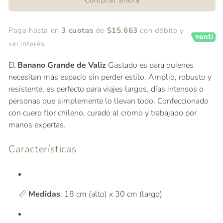
Paga hasta en
3 cuotas
de
$15.663
con débito y
sin interés
El
Banano Grande de Valiz
Gastado es para quienes
necesitan más espacio sin perder estilo.
Amplio, robusto y
resistente, es perfecto para viajes largos, días intensos o
personas que simplemente lo llevan todo.
Confeccionado
con cuero flor chileno, curado al cromo y trabajado por
manos expertas.
Características
📏
Medidas
:
18 cm (alto) x 30 cm (largo)