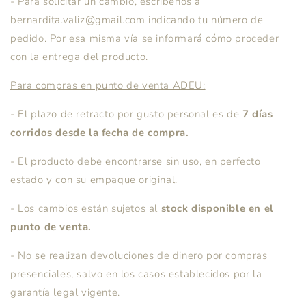
- Para solicitar un cambio, escríbenos a
bernardita.valiz@gmail.com indicando tu número de
pedido. Por esa misma vía se informará cómo proceder
con la entrega del producto.
Para compras en punto de venta ADEU:
- El plazo de retracto por gusto personal es de
7 días
corridos desde la fecha de compra.
- El producto debe encontrarse sin uso, en perfecto
estado y con su empaque original.
- Los cambios están sujetos al
stock disponible en el
punto de venta.
- No se realizan devoluciones de dinero por compras
presenciales, salvo en los casos establecidos por la
garantía legal vigente.