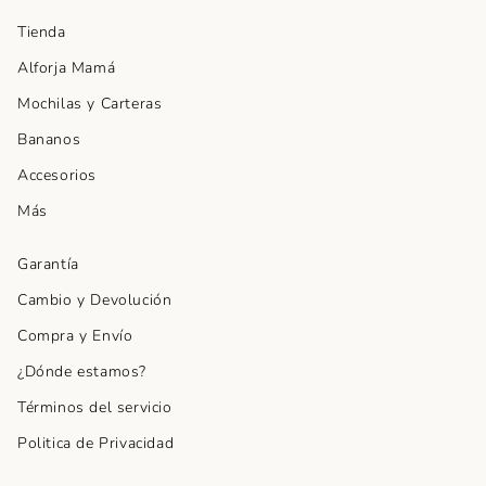
Tienda
Alforja Mamá
Mochilas y Carteras
Bananos
Accesorios
Más
Garantía
Cambio y Devolución
Compra y Envío
¿Dónde estamos?
Términos del servicio
Politica de Privacidad