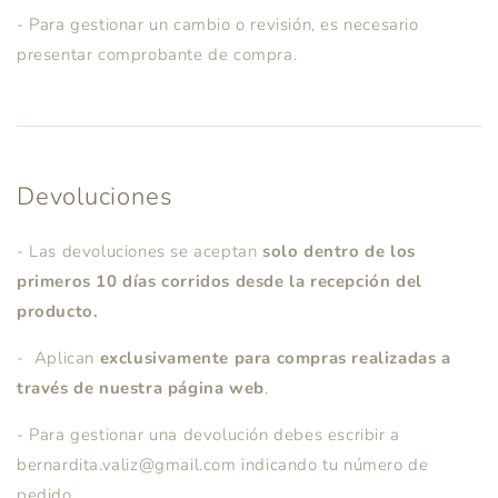
- Para gestionar un cambio o revisión, es necesario
presentar comprobante de compra.
Devoluciones
- Las devoluciones se aceptan
solo dentro de los
primeros 10 días corridos desde la recepción del
producto.
-
Aplican
exclusivamente para compras realizadas a
través de nuestra página web
.
- Para gestionar una devolución debes escribir a
bernardita.valiz@gmail.com indicando tu número de
pedido.