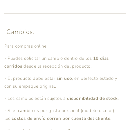
Cambios:
Para compras online:
- Puedes solicitar un cambio dentro de los
1
0 días
corridos
desde la recepción del producto.
- El producto debe estar
sin uso
, en perfecto estado y
con su empaque original.
- Los cambios están sujetos a
disponibilidad de stock
.
- Si el cambio es por gusto personal (modelo o color),
los
costos de envío corren por cuenta del cliente
.