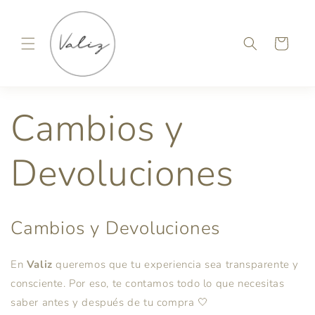
Skip to
content
Cart
Cambios y
Devoluciones
Cambios y Devoluciones
En
Valiz
queremos que tu experiencia sea transparente y
consciente. Por eso, te contamos todo lo que necesitas
saber antes y después de tu compra 🤍